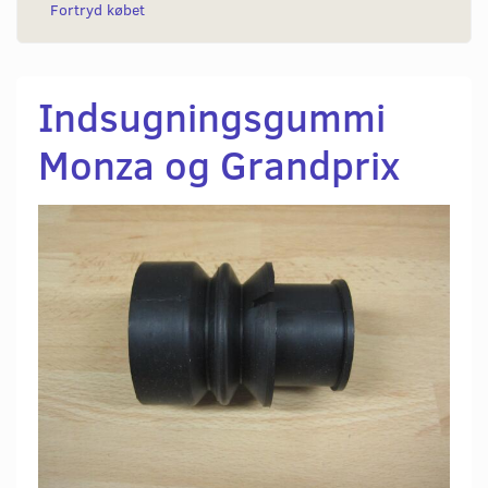
Fortryd købet
Indsugningsgummi
Monza og Grandprix