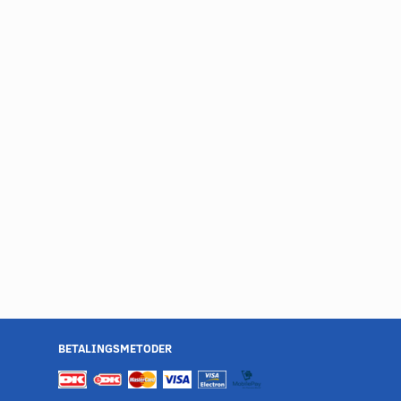
BETALINGSMETODER