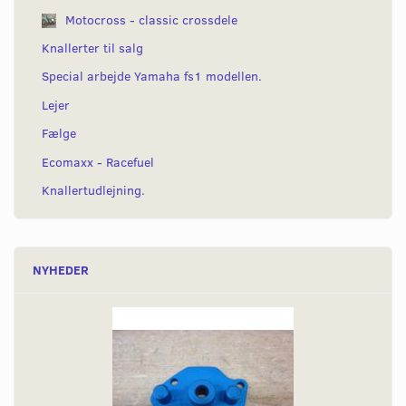
Motocross - classic crossdele
Knallerter til salg
Special arbejde Yamaha fs1 modellen.
Lejer
Fælge
Ecomaxx - Racefuel
Knallertudlejning.
NYHEDER