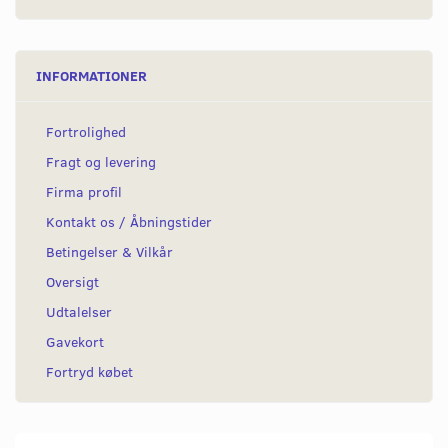
INFORMATIONER
Fortrolighed
Fragt og levering
Firma profil
Kontakt os / Åbningstider
Betingelser & Vilkår
Oversigt
Udtalelser
Gavekort
Fortryd købet