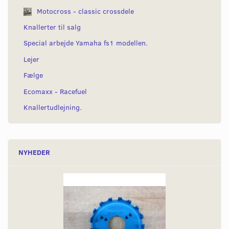
Motocross - classic crossdele
Knallerter til salg
Special arbejde Yamaha fs1 modellen.
Lejer
Fælge
Ecomaxx - Racefuel
Knallertudlejning.
NYHEDER