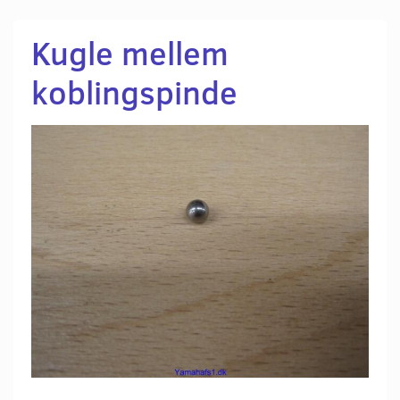
Kugle mellem
koblingspinde