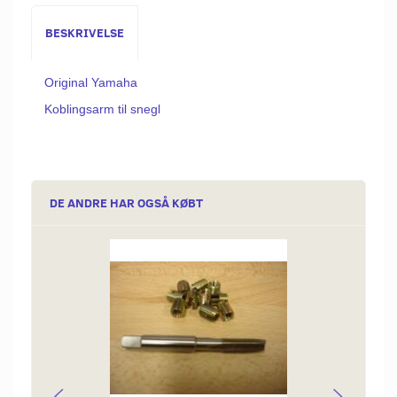
BESKRIVELSE
Original Yamaha
Koblingsarm til snegl
DE ANDRE HAR OGSÅ KØBT