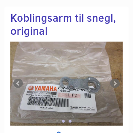
Koblingsarm til snegl,
original