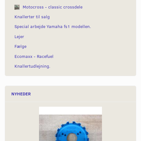
Motocross - classic crossdele
Knallerter til salg
Special arbejde Yamaha fs1 modellen.
Lejer
Fælge
Ecomaxx - Racefuel
Knallertudlejning.
NYHEDER