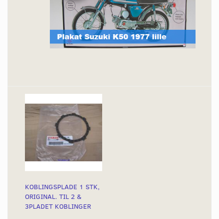
KOBLINGSPLADE 1 STK,
ORIGINAL. TIL 2 &
3PLADET KOBLINGER