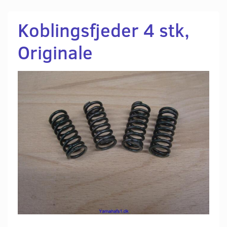
Koblingsfjeder 4 stk,
Originale