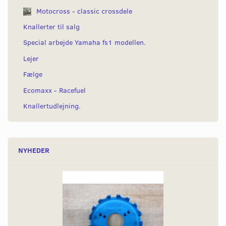
Motocross - classic crossdele
Knallerter til salg
Special arbejde Yamaha fs1 modellen.
Lejer
Fælge
Ecomaxx - Racefuel
Knallertudlejning.
NYHEDER