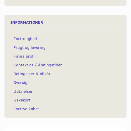
INFORMATIONER
Fortrolighed
Fragt og levering
Firma profil
Kontakt os / Åbningstider
Betingelser & Vilkår
Oversigt
Udtalelser
Gavekort
Fortryd købet