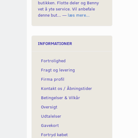
butikken. Flotte deler og Benny
vet å yte service. Vil anbefale
denne but... —
læs mere...
INFORMATIONER
Fortrolighed
Fragt og levering
Firma profil
Kontakt os / Åbningstider
Betingelser & Vilkår
Oversigt
Udtalelser
Gavekort
Fortryd købet