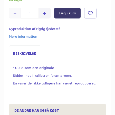
Læg i kurv
Nyproduktion af rigtig fjederstål
Mere information
BESKRIVELSE
100% som den originale
Sidder inde i kaliberen foran armen.
En varer der ikke tidligere har været reproduceret.
DE ANDRE HAR OGSÅ KØBT