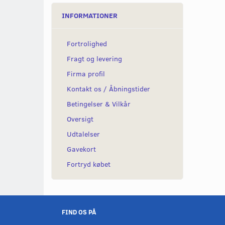
INFORMATIONER
Fortrolighed
Fragt og levering
Firma profil
Kontakt os / Åbningstider
Betingelser & Vilkår
Oversigt
Udtalelser
Gavekort
Fortryd købet
FIND OS PÅ