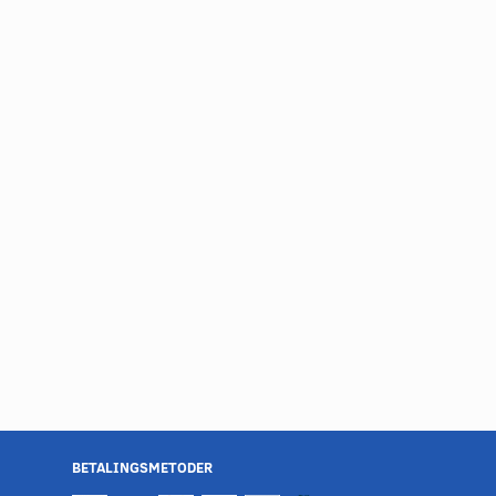
BETALINGSMETODER