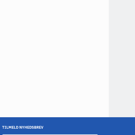
TILMELD NYHEDSBREV