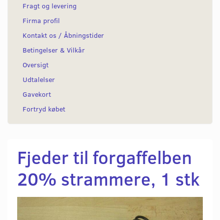
Fragt og levering
Firma profil
Kontakt os / Åbningstider
Betingelser & Vilkår
Oversigt
Udtalelser
Gavekort
Fortryd købet
Fjeder til forgaffelben
20% strammere, 1 stk