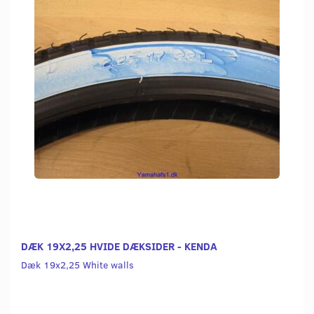
DÆK 19X2,25 HVIDE DÆKSIDER - KENDA
Dæk 19x2,25 White walls