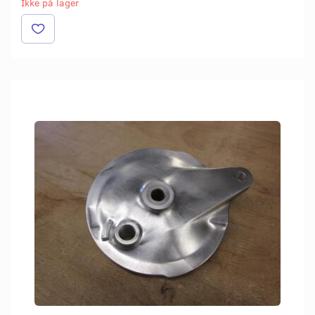
Ikke på lager