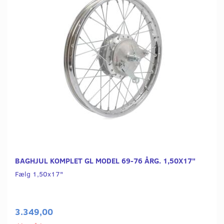
BAGHJUL KOMPLET GL MODEL 69-76 ÅRG. 1,50X17"
Fælg 1,50x17"
3.349,00