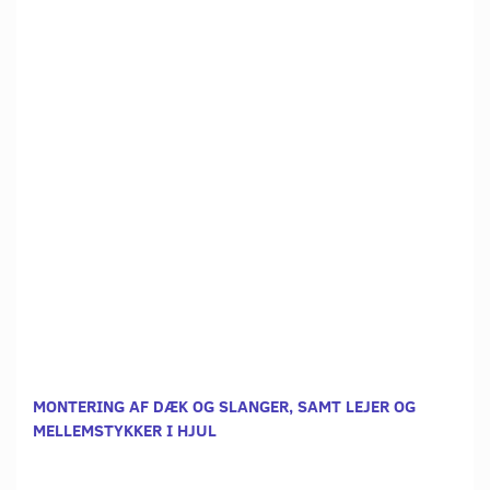
MONTERING AF DÆK OG SLANGER, SAMT LEJER OG
MELLEMSTYKKER I HJUL