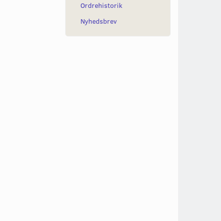
Ordrehistorik
Nyhedsbrev