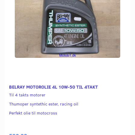
BELRAY MOTOROLIE 4L 10W-50 TIL 4TAKT
Til 4 takts motorer
Thumoper syntethic ester, racing oil
Perfekt olie til motocross