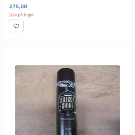
275,00
Ikke på lager