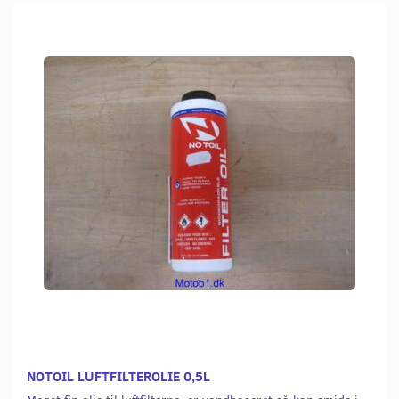
NOTOIL LUFTFILTEROLIE 0,5L