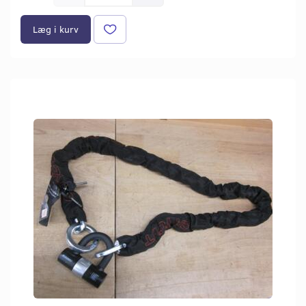
Læg i kurv