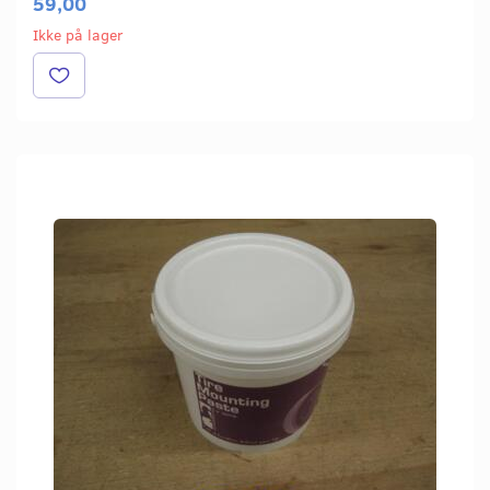
59,00
Ikke på lager