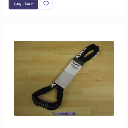
Læg i kurv