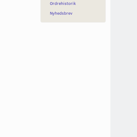
Ordrehistorik
Nyhedsbrev