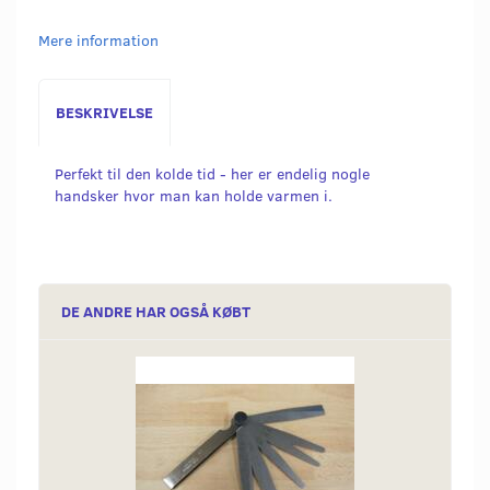
Mere information
BESKRIVELSE
Perfekt til den kolde tid - her er endelig nogle
handsker hvor man kan holde varmen i.
DE ANDRE HAR OGSÅ KØBT