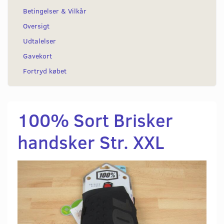
Betingelser & Vilkår
Oversigt
Udtalelser
Gavekort
Fortryd købet
100% Sort Brisker
handsker Str. XXL