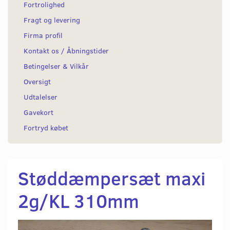
Fortrolighed
Fragt og levering
Firma profil
Kontakt os / Åbningstider
Betingelser & Vilkår
Oversigt
Udtalelser
Gavekort
Fortryd købet
Støddæmpersæt maxi
2g/KL 310mm