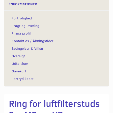
INFORMATIONER
Fortrolighed
Fragt og levering
Firma profil
Kontakt os / Åbningstider
Betingelser & Vilkår
Oversigt
Udtalelser
Gavekort
Fortryd købet
Ring for luftfilterstuds