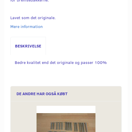
Lavet som det originale.
Mere information
BESKRIVELSE
Bedre kvalitet end det originale og passer 100%
DE ANDRE HAR OGSÅ KØBT