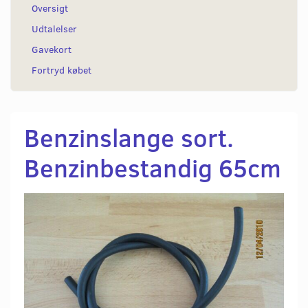
Oversigt
Udtalelser
Gavekort
Fortryd købet
Benzinslange sort.
Benzinbestandig 65cm