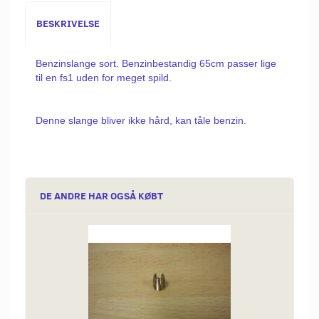
BESKRIVELSE
Benzinslange sort. Benzinbestandig 65cm passer lige
til en fs1 uden for meget spild.
Denne slange bliver ikke hård, kan tåle benzin.
DE ANDRE HAR OGSÅ KØBT