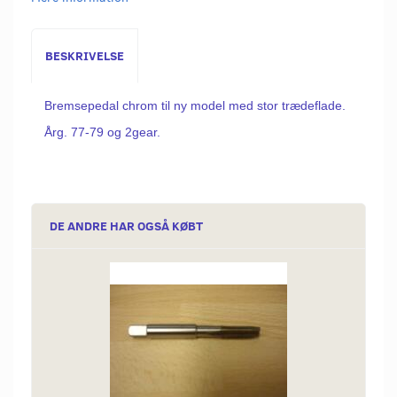
BESKRIVELSE
Bremsepedal chrom til ny model med stor trædeflade.
Årg. 77-79 og 2gear.
DE ANDRE HAR OGSÅ KØBT