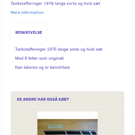
Tankstafferinger 1976 lange sorte og hvid sæt
Mere information
BESKRIVELSE
Tankstafferinger 1976 lange sorte og hvid sæt
Med 8 felter som originalt.
Kan lakeres og er benzinfast
DE ANDRE HAR OGSÅ KØBT