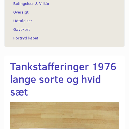
Betingelser & Vilkår
Oversigt
Udtalelser
Gavekort
Fortryd købet
Tankstafferinger 1976
lange sorte og hvid
sæt