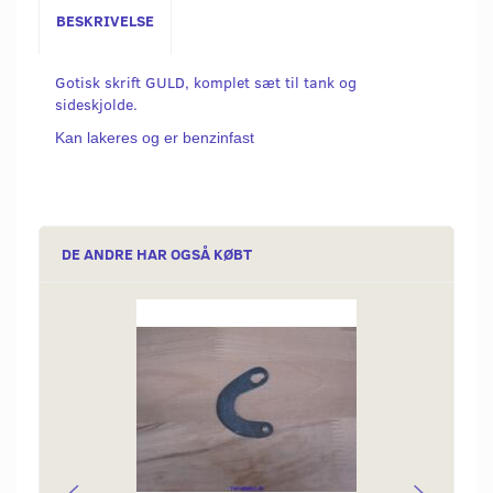
BESKRIVELSE
Gotisk skrift GULD, komplet sæt til tank og
sideskjolde.
Kan lakeres og er benzinfast
DE ANDRE HAR OGSÅ KØBT