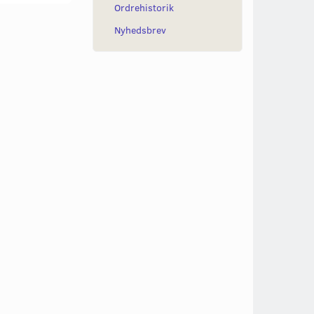
Ordrehistorik
Nyhedsbrev