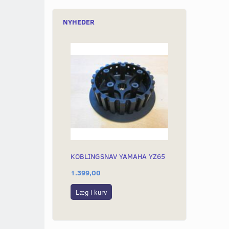
NYHEDER
KOBLINGSNAV YAMAHA YZ65
1.399,00
Læg i kurv