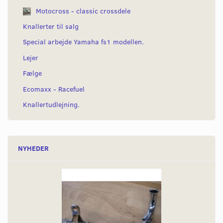
Motocross - classic crossdele
Knallerter til salg
Special arbejde Yamaha fs1 modellen.
Lejer
Fælge
Ecomaxx - Racefuel
Knallertudlejning.
NYHEDER