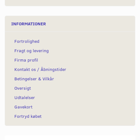
INFORMATIONER
Fortrolighed
Fragt og levering
Firma profil
Kontakt os / Åbningstider
Betingelser & Vilkår
Oversigt
Udtalelser
Gavekort
Fortryd købet