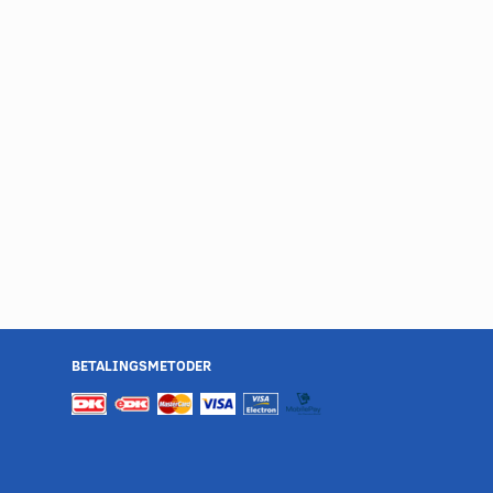
BETALINGSMETODER