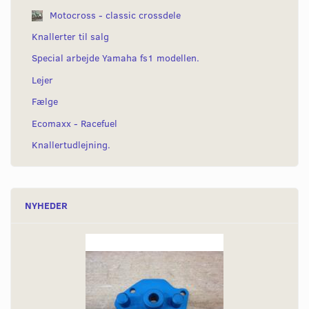
Motocross - classic crossdele
Knallerter til salg
Special arbejde Yamaha fs1 modellen.
Lejer
Fælge
Ecomaxx - Racefuel
Knallertudlejning.
NYHEDER