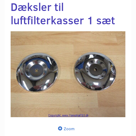
Dæksler til
luftfilterkasser 1 sæt
Zoom