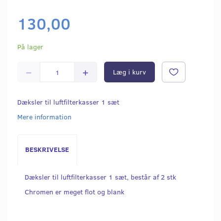
130,00
På lager
Læg i kurv
Dæksler til luftfilterkasser 1 sæt
Mere information
BESKRIVELSE
Dæksler til luftfilterkasser 1 sæt, består af 2 stk
Chromen er meget flot og blank