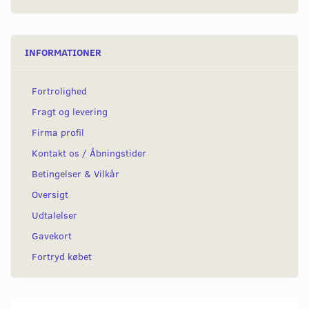
INFORMATIONER
Fortrolighed
Fragt og levering
Firma profil
Kontakt os / Åbningstider
Betingelser & Vilkår
Oversigt
Udtalelser
Gavekort
Fortryd købet