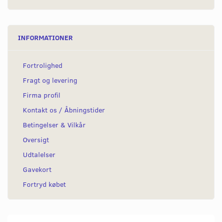
INFORMATIONER
Fortrolighed
Fragt og levering
Firma profil
Kontakt os / Åbningstider
Betingelser & Vilkår
Oversigt
Udtalelser
Gavekort
Fortryd købet