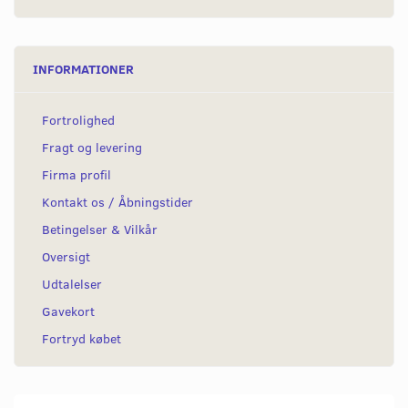
INFORMATIONER
Fortrolighed
Fragt og levering
Firma profil
Kontakt os / Åbningstider
Betingelser & Vilkår
Oversigt
Udtalelser
Gavekort
Fortryd købet