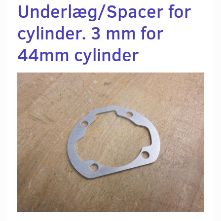
Underlæg/Spacer for
cylinder. 3 mm for
44mm cylinder