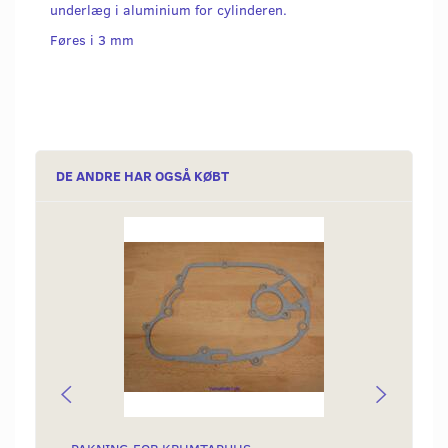
underlæg i aluminium for cylinderen.
Føres i 3 mm
DE ANDRE HAR OGSÅ KØBT