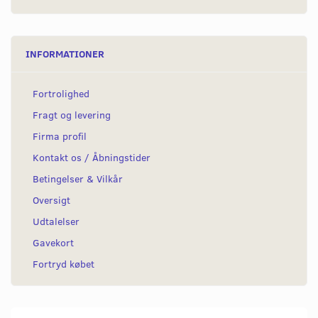
INFORMATIONER
Fortrolighed
Fragt og levering
Firma profil
Kontakt os / Åbningstider
Betingelser & Vilkår
Oversigt
Udtalelser
Gavekort
Fortryd købet