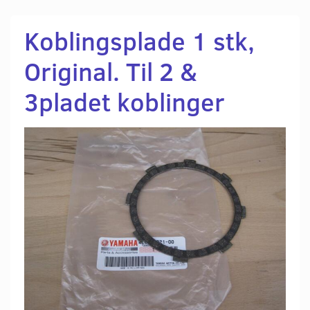
Koblingsplade 1 stk,
Original. Til 2 &
3pladet koblinger