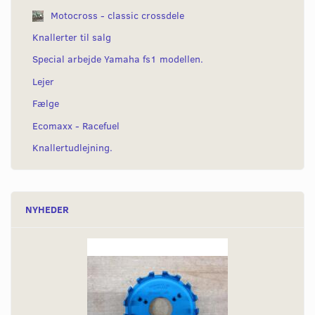
Motocross - classic crossdele
Knallerter til salg
Special arbejde Yamaha fs1 modellen.
Lejer
Fælge
Ecomaxx - Racefuel
Knallertudlejning.
NYHEDER