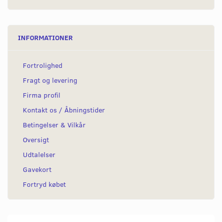
INFORMATIONER
Fortrolighed
Fragt og levering
Firma profil
Kontakt os / Åbningstider
Betingelser & Vilkår
Oversigt
Udtalelser
Gavekort
Fortryd købet