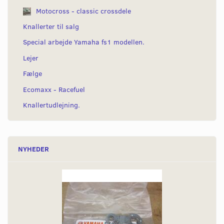
Motocross - classic crossdele
Knallerter til salg
Special arbejde Yamaha fs1 modellen.
Lejer
Fælge
Ecomaxx - Racefuel
Knallertudlejning.
NYHEDER