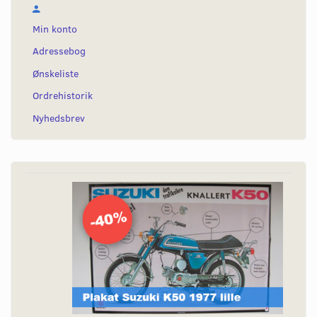
Min konto
Adressebog
Ønskeliste
Ordrehistorik
Nyhedsbrev