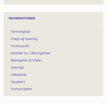
INFORMATIONER
Fortrolighed
Fragt og levering
Firma profil
Kontakt os / Åbningstider
Betingelser & Vilkår
Oversigt
Udtalelser
Gavekort
Fortryd købet