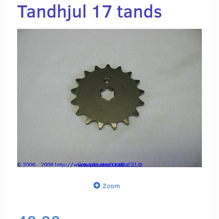
Tandhjul 17 tands
Zoom