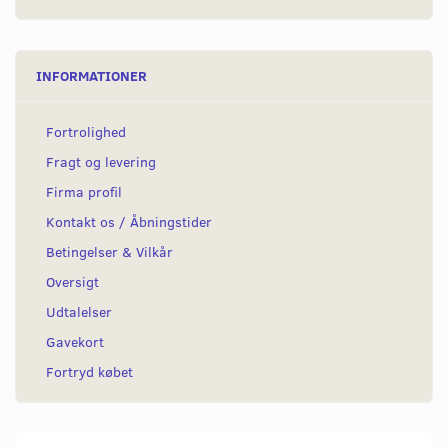
INFORMATIONER
Fortrolighed
Fragt og levering
Firma profil
Kontakt os / Åbningstider
Betingelser & Vilkår
Oversigt
Udtalelser
Gavekort
Fortryd købet