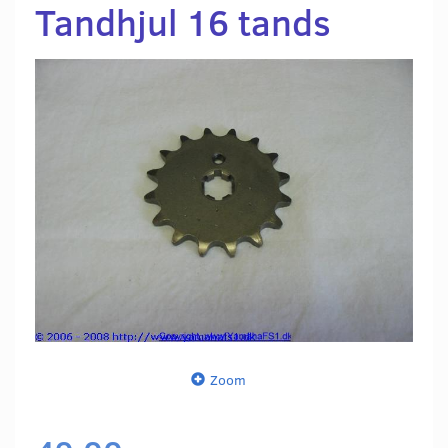
Tandhjul 16 tands
Zoom