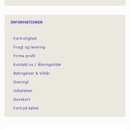
INFORMATIONER
Fortrolighed
Fragt og levering
Firma profil
Kontakt os / Åbningstider
Betingelser & Vilkår
Oversigt
Udtalelser
Gavekort
Fortryd købet