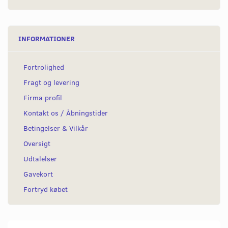
INFORMATIONER
Fortrolighed
Fragt og levering
Firma profil
Kontakt os / Åbningstider
Betingelser & Vilkår
Oversigt
Udtalelser
Gavekort
Fortryd købet