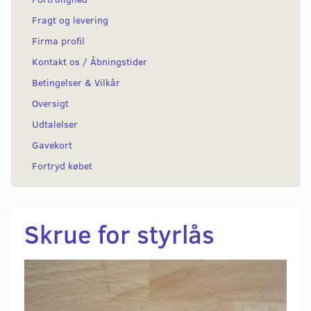
Fragt og levering
Firma profil
Kontakt os / Åbningstider
Betingelser & Vilkår
Oversigt
Udtalelser
Gavekort
Fortryd købet
Skrue for styrlås