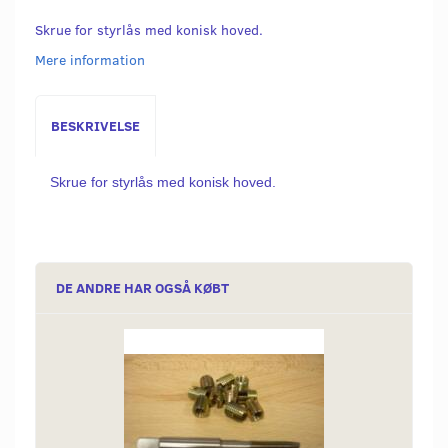
Skrue for styrlås med konisk hoved.
Mere information
BESKRIVELSE
Skrue for styrlås med konisk hoved.
DE ANDRE HAR OGSÅ KØBT