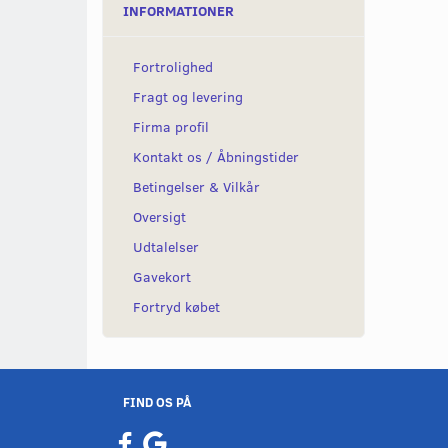
INFORMATIONER
Fortrolighed
Fragt og levering
Firma profil
Kontakt os / Åbningstider
Betingelser & Vilkår
Oversigt
Udtalelser
Gavekort
Fortryd købet
FIND OS PÅ