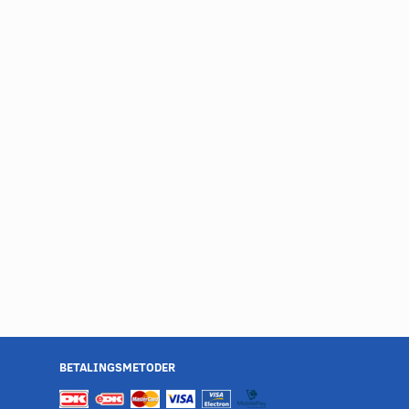
BETALINGSMETODER