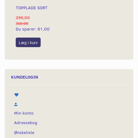
TOPPLADE SORT
299,00
360,00
Du sparer:
61,00
Læg i kurv
KUNDELOGIN
Min konto
Adressebog
Ønskeliste