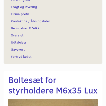
Fragt og levering
Firma profil
Kontakt os / Åbningstider
Betingelser & Vilkår
Oversigt
Udtalelser
Gavekort
Fortryd købet
Boltesæt for
styrholdere M6x35 Lux