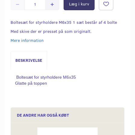
Læg i kurv
Boltesæt for styrholdere M6x35 1 sæt består af 4 bolte
Med skive der er presset på som originalt.
Mere information
BESKRIVELSE
Boltesæt for styrholdere M6x35
Glatte på toppen
DE ANDRE HAR OGSÅ KØBT