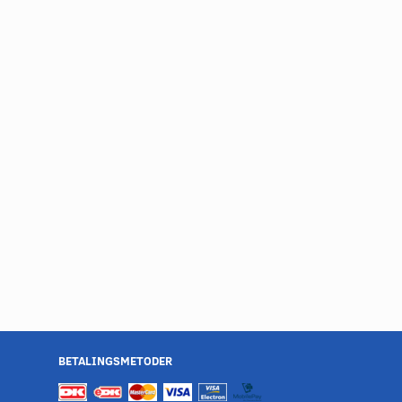
BETALINGSMETODER