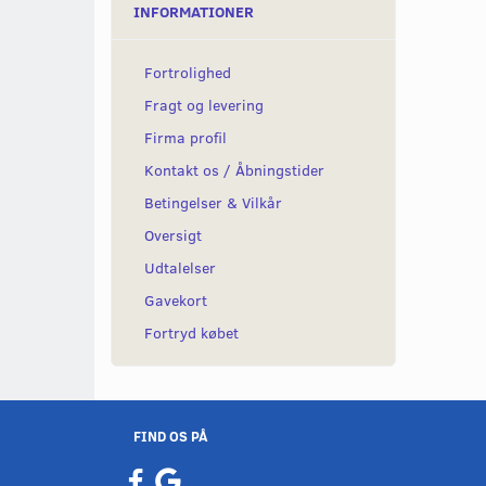
INFORMATIONER
Fortrolighed
Fragt og levering
Firma profil
Kontakt os / Åbningstider
Betingelser & Vilkår
Oversigt
Udtalelser
Gavekort
Fortryd købet
FIND OS PÅ