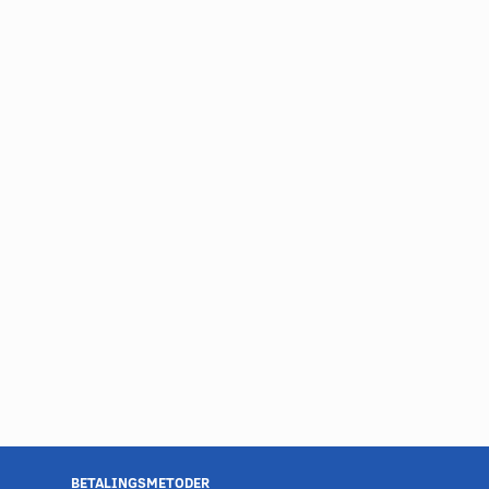
BETALINGSMETODER