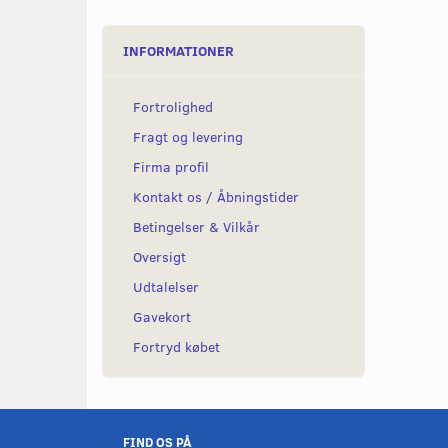
INFORMATIONER
Fortrolighed
Fragt og levering
Firma profil
Kontakt os / Åbningstider
Betingelser & Vilkår
Oversigt
Udtalelser
Gavekort
Fortryd købet
FIND OS PÅ