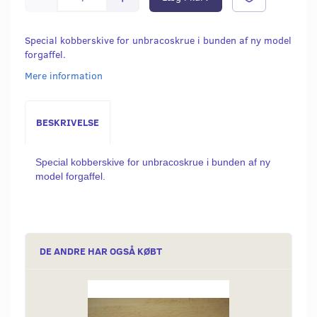
Special kobberskive for unbracoskrue i bunden af ny model
forgaffel.
Mere information
BESKRIVELSE
Special kobberskive for unbracoskrue i bunden af ny
model forgaffel.
DE ANDRE HAR OGSÅ KØBT