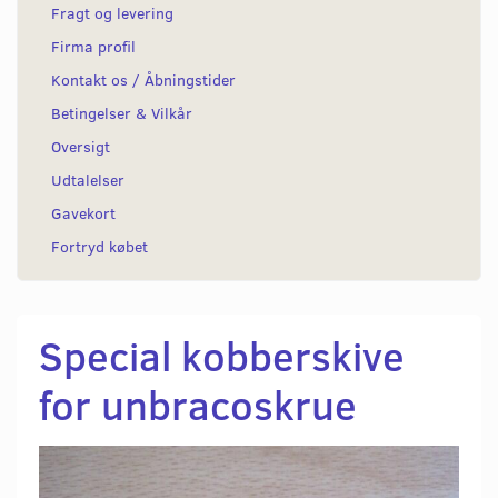
Fragt og levering
Firma profil
Kontakt os / Åbningstider
Betingelser & Vilkår
Oversigt
Udtalelser
Gavekort
Fortryd købet
Special kobberskive
for unbracoskrue