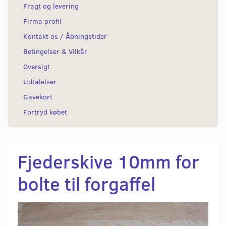
Fragt og levering
Firma profil
Kontakt os / Åbningstider
Betingelser & Vilkår
Oversigt
Udtalelser
Gavekort
Fortryd købet
Fjederskive 10mm for
bolte til forgaffel