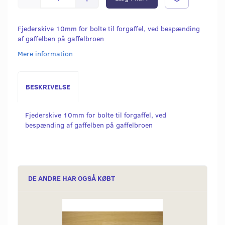
Fjederskive 10mm for bolte til forgaffel, ved bespænding
af gaffelben på gaffelbroen
Mere information
BESKRIVELSE
Fjederskive 10mm for bolte til forgaffel, ved
bespænding af gaffelben på gaffelbroen
DE ANDRE HAR OGSÅ KØBT