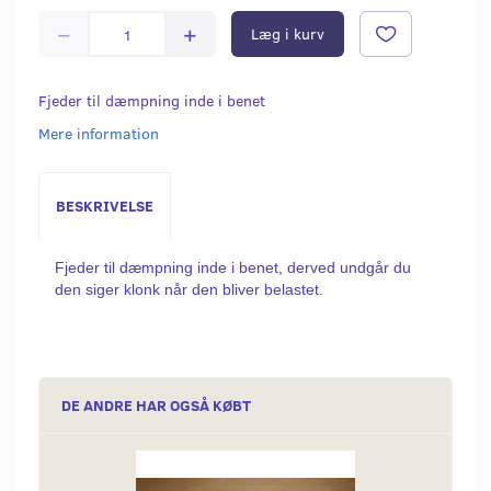
Læg i kurv
Fjeder til dæmpning inde i benet
Mere information
BESKRIVELSE
Fjeder til dæmpning inde i benet, derved undgår du
den siger klonk når den bliver belastet.
DE ANDRE HAR OGSÅ KØBT