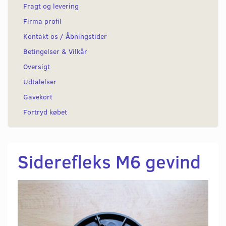
Fragt og levering
Firma profil
Kontakt os / Åbningstider
Betingelser & Vilkår
Oversigt
Udtalelser
Gavekort
Fortryd købet
Siderefleks M6 gevind