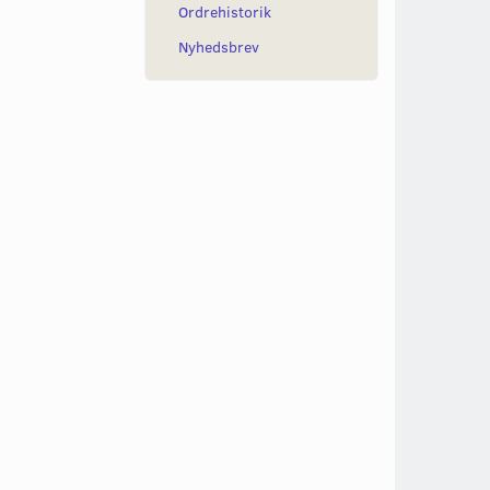
Ordrehistorik
Nyhedsbrev