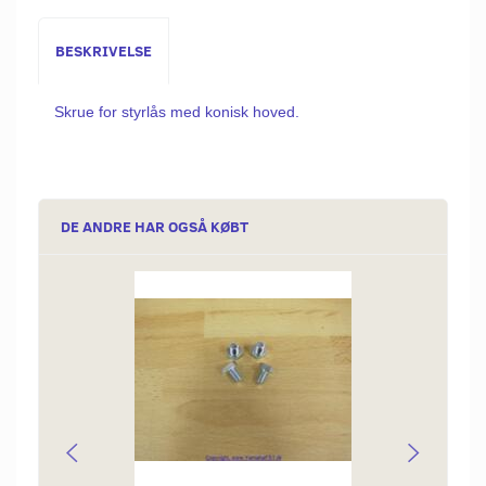
BESKRIVELSE
Skrue for styrlås med konisk hoved.
DE ANDRE HAR OGSÅ KØBT