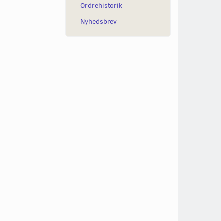
Ordrehistorik
Nyhedsbrev